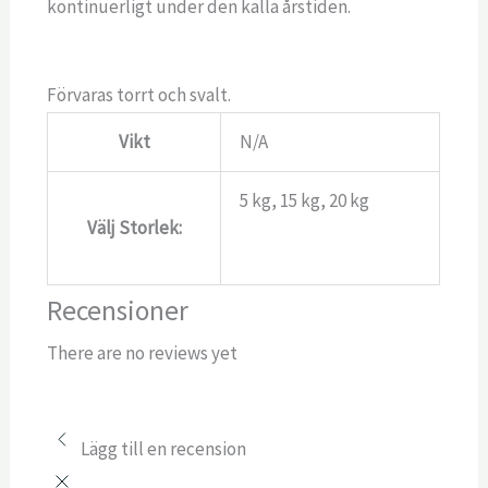
kontinuerligt under den kalla årstiden.
Förvaras torrt och svalt.
Vikt
N/A
5 kg, 15 kg, 20 kg
Välj Storlek:
Recensioner
There are no reviews yet
Lägg till en recension