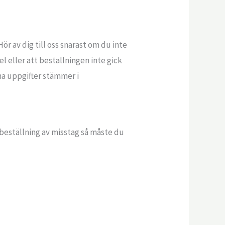
ör av dig till oss snarast om du inte
el eller att beställningen inte gick
ina uppgifter stämmer i
 beställning av misstag så måste du