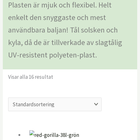
Plasten är mjuk och flexibel. Helt
enkelt den snyggaste och mest
användbara baljan! Tål solsken och
kyla, då de är tillverkade av slagtålig
UV-resistent polyeten-plast.
Visar alla 16 resultat