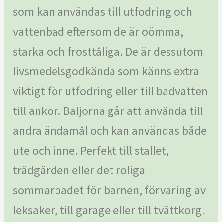
som kan användas till utfodring och
vattenbad eftersom de är oömma,
starka och frosttåliga. De är dessutom
livsmedelsgodkända som känns extra
viktigt för utfodring eller till badvatten
till ankor. Baljorna går att använda till
andra ändamål och kan användas både
ute och inne. Perfekt till stallet,
trädgården eller det roliga
sommarbadet för barnen, förvaring av
leksaker, till garage eller till tvättkorg.