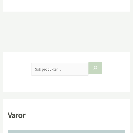
Varor