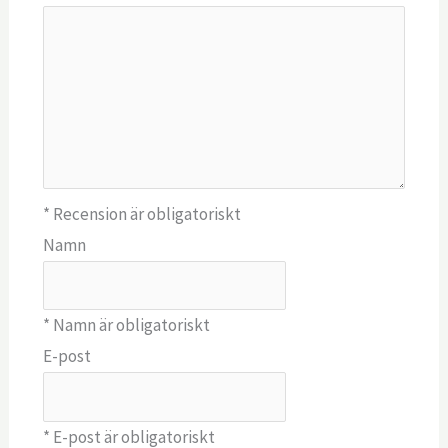
* Recension är obligatoriskt
Namn
* Namn är obligatoriskt
E-post
* E-post är obligatoriskt