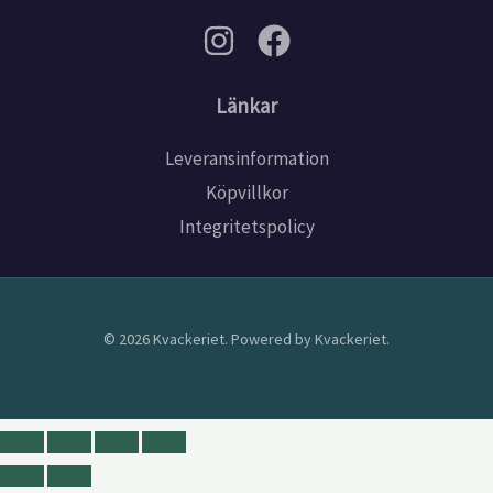
Länkar
Leveransinformation
Köpvillkor
Integritetspolicy
© 2026 Kvackeriet. Powered by Kvackeriet.