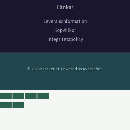
Länkar
Leveransinformation
Köpvillkor
Integritetspolicy
© 2026 Kvackeriet. Powered by Kvackeriet.