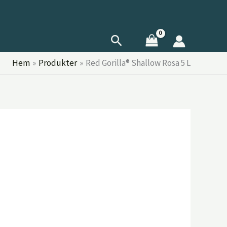
Sök
Hem
Produkter
Red Gorilla® Shallow Rosa 5 L