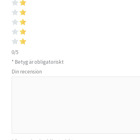
0/5
* Betyg är obligatoriskt
Din recension