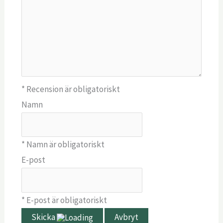
* Recension är obligatoriskt
Namn
* Namn är obligatoriskt
E-post
* E-post är obligatoriskt
Skicka
Avbryt