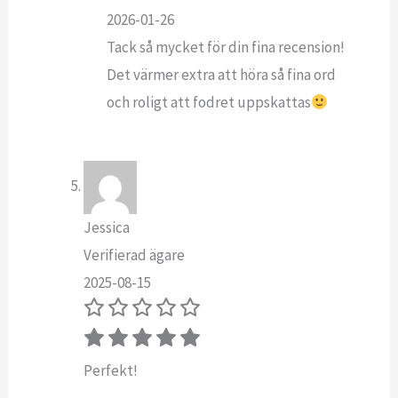
2026-01-26
Tack så mycket för din fina recension!
Det värmer extra att höra så fina ord
och roligt att fodret uppskattas
Jessica
Verifierad ägare
2025-08-15
Perfekt!