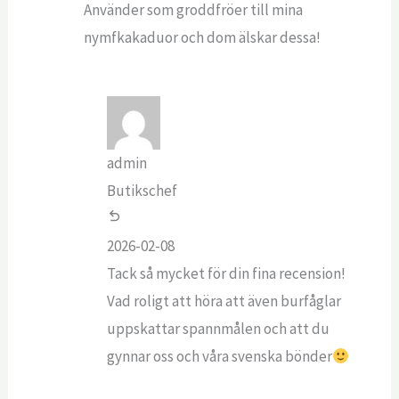
Använder som groddfröer till mina
nymfkakaduor och dom älskar dessa!
admin
Butikschef
2026-02-08
Tack så mycket för din fina recension!
Vad roligt att höra att även burfåglar
uppskattar spannmålen och att du
gynnar oss och våra svenska bönder