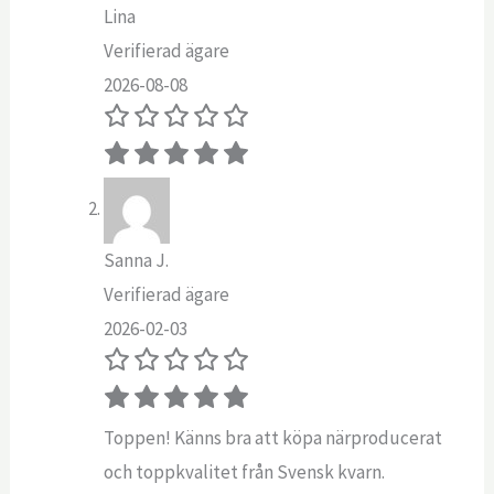
Lina
Verifierad ägare
2026-08-08
Sanna J.
Verifierad ägare
2026-02-03
Toppen! Känns bra att köpa närproducerat
och toppkvalitet från Svensk kvarn.