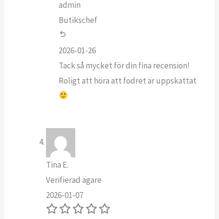
admin
Butikschef
2026-01-26
Tack så mycket för din fina recension!
Roligt att höra att fodret är uppskattat
Tina E.
Verifierad ägare
2026-01-07