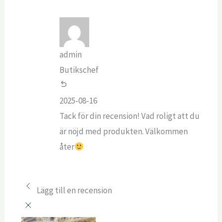
admin
Butikschef
2025-08-16
Tack för din recension! Vad roligt att du
är nöjd med produkten. Välkommen
åter
Lägg till en recension